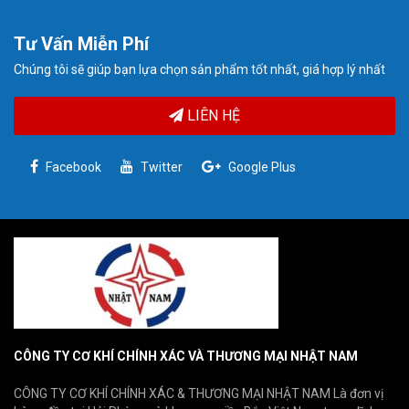
Tư Vấn Miễn Phí
Chúng tôi sẽ giúp bạn lựa chọn sản phẩm tốt nhất, giá hợp lý nhất
LIÊN HỆ
Facebook
Twitter
Google Plus
CÔNG TY CƠ KHÍ CHÍNH XÁC VÀ THƯƠNG MẠI NHẬT NAM
CÔNG TY CƠ KHÍ CHÍNH XÁC & THƯƠNG MẠI NHẬT NAM Là đơn vị